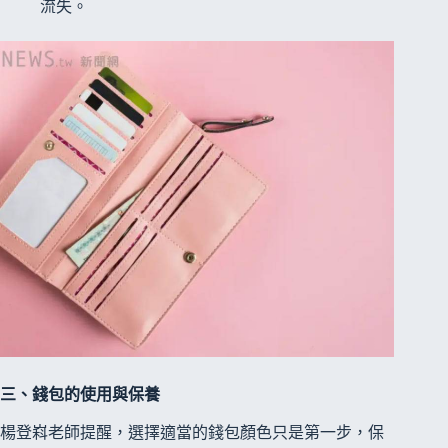
流失。
三、錢包的使用與保養
楊登嵙老師提醒，選擇適當的錢包顏色只是第一步，保