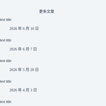
更多文章
test title
2026 年 6 月 10 日
test title
2026 年 6 月 7 日
test title
2026 年 5 月 20 日
test title
2026 年 4 月 3 日
test title