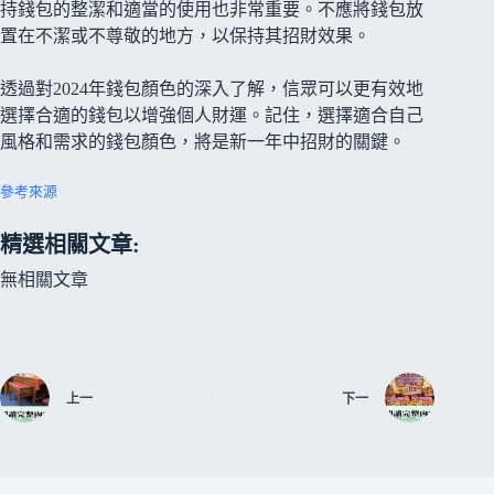
持錢包的整潔和適當的使用也非常重要。不應將錢包放
置在不潔或不尊敬的地方，以保持其招財效果。
透過對2024年錢包顏色的深入了解，信眾可以更有效地
選擇合適的錢包以增強個人財運。記住，選擇適合自己
風格和需求的錢包顏色，將是新一年中招財的關鍵。
參考來源
精選相關文章:
無相關文章
上一
下一