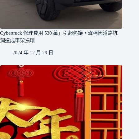
Cybertruck 修理費用 530 萬」引起熱議，聲稱因道路坑
洞造成車架損壞
2024 年 12 月 29 日