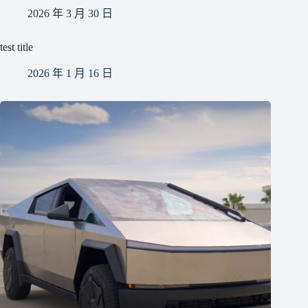
2026 年 3 月 30 日
test title
2026 年 1 月 16 日