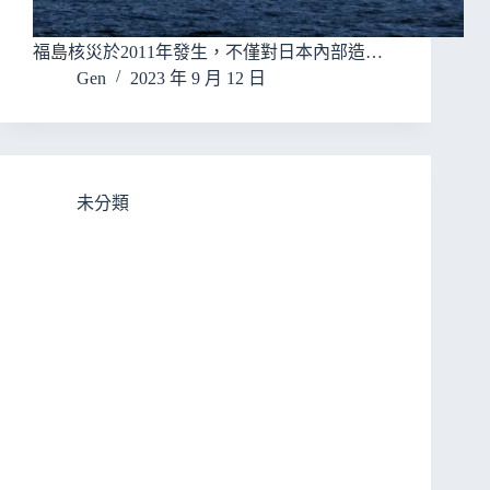
福島核災於2011年發生，不僅對日本內部造…
Gen
2023 年 9 月 12 日
未分類