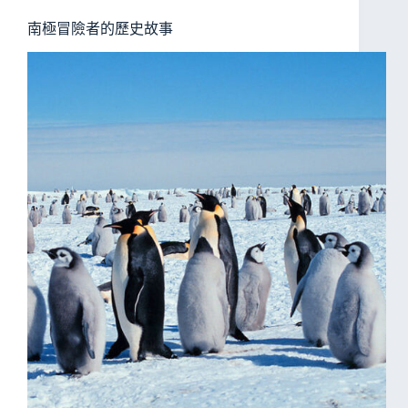
南極冒險者的歷史故事