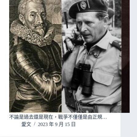
不論是過去還是現在，戰爭不僅僅是由正規…
愛文
2023 年 9 月 15 日