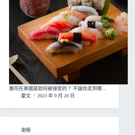
壽司在美國是如何被接受的？ 不論你走到哪…
愛文
2023 年 9 月 20 日
南極