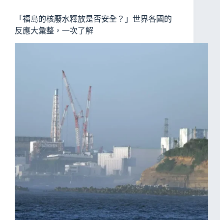
「福島的核廢水釋放是否安全？」世界各國的
反應大彙整，一次了解