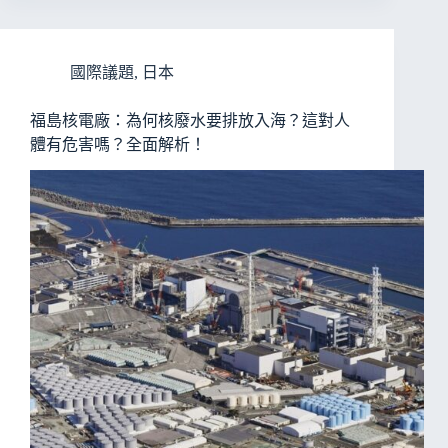
國際議題
,
日本
福島核電廠：為何核廢水要排放入海？這對人
體有危害嗎？全面解析！