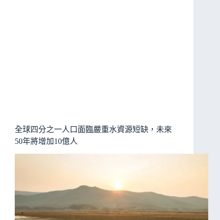
全球四分之一人口面臨嚴重水資源短缺，未來
50年將增加10億人