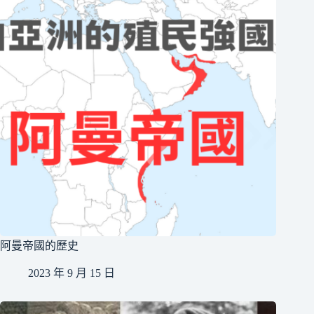
阿曼帝國的歷史
2023 年 9 月 15 日