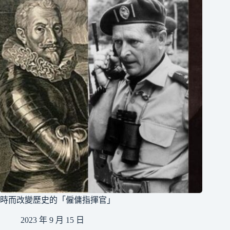
時而改變歷史的「僱傭指揮官」
2023 年 9 月 15 日