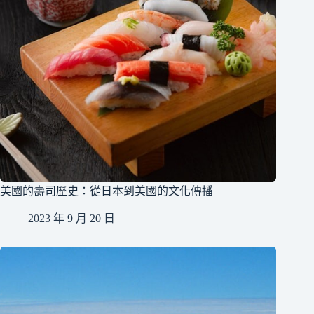
美國的壽司歷史：從日本到美國的文化傳播
2023 年 9 月 20 日