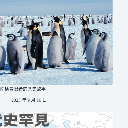
南極冒險者的歷史故事
2023 年 9 月 16 日